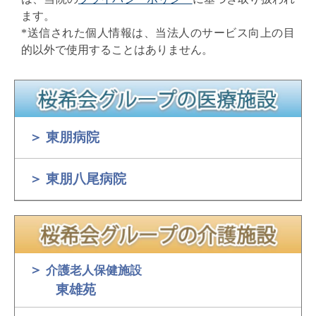
ます。
*送信された個人情報は、当法人のサービス向上の目
的以外で使用することはありません。
＞ 東朋病院
＞ 東朋八尾病院
＞
介護老人保健施設
東雄苑