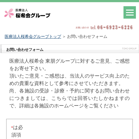
医療法人桜希会グループトップ
＞ お問い合わせフォーム
お問い合わせフォーム
医療法人桜希会 東朋グループに対するご意見、ご感想
をお寄せ下さい。
頂いたご意見・ご感想は、当法人のサービス向上のた
めの貴重な資料として参考にさせていただきます。
尚、各施設の受診・診療・予約に関するお問い合わせ
につきましては、こちらでは回答いたしかねますの
で、詳細は各施設のホームページをご覧ください
は必
*
須項