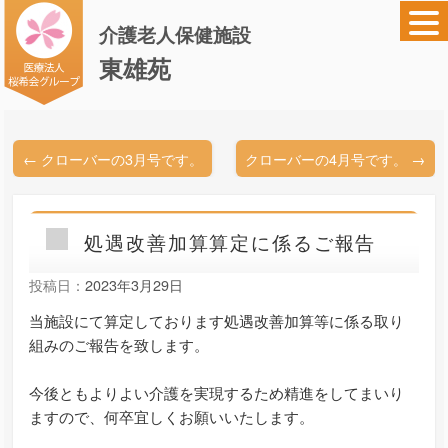
介護老人保健施設
東雄苑
←
クローバーの3月号です。
クローバーの4月号です。
→
処遇改善加算算定に係るご報告
投稿日：
2023年3月29日
当施設にて算定しております処遇改善加算等に係る取り
組みのご報告を致します。
今後ともよりよい介護を実現するため精進をしてまいり
ますので、何卒宜しくお願いいたします。