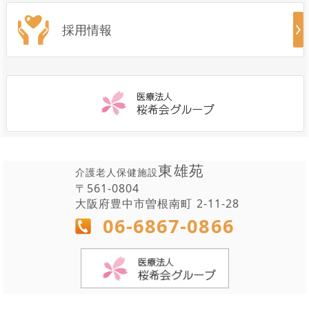
採用情報
東雄苑
介護老人保健施設
〒561-0804
大阪府豊中市曽根南町 2-11-28
06-6867-0866