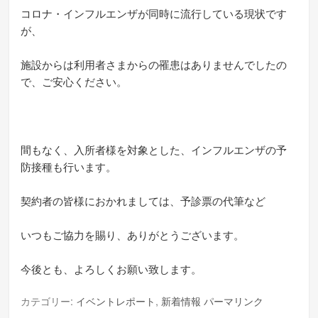
コロナ・インフルエンザが同時に流行している現状です
が、
施設からは利用者さまからの罹患はありませんでしたの
で、ご安心ください。
間もなく、入所者様を対象とした、インフルエンザの予
防接種も行います。
契約者の皆様におかれましては、予診票の代筆など
いつもご協力を賜り、ありがとうございます。
今後とも、よろしくお願い致します。
カテゴリー:
イベントレポート
,
新着情報
パーマリンク