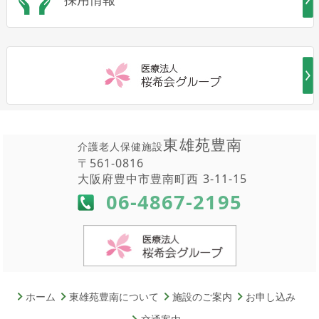
東雄苑豊南
介護老人保健施設
〒561-0816
大阪府豊中市豊南町西 3-11-15
06-4867-2195
ホーム
東雄苑豊南について
施設のご案内
お申し込み