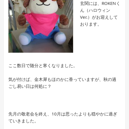
玄関には、ROKENく
ん（ハロウィン
Ver.）がお迎えして
おります。
ここ数日で随分と寒くなりました。
気が付けば、金木犀もほのかに香っていますが、秋の過
ごし易い日は何処に？
先月の敬老会を終え、10月は思ったよりも穏やかに過ぎ
ていきました。