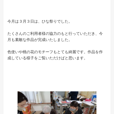
今月は３月３日は、ひな祭りでした。
たくさんのご利用者様の協力のもと行っていただき、今
月も素敵な作品が完成いたしました。
色使いや桃の花のモチーフもとても綺麗です。作品を作
成している様子をご覧いただけばと思います。