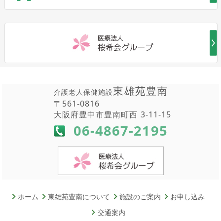
東雄苑豊南
介護老人保健施設
〒561-0816
大阪府豊中市豊南町西 3-11-15
06-4867-2195
ホーム
東雄苑豊南について
施設のご案内
お申し込み
交通案内