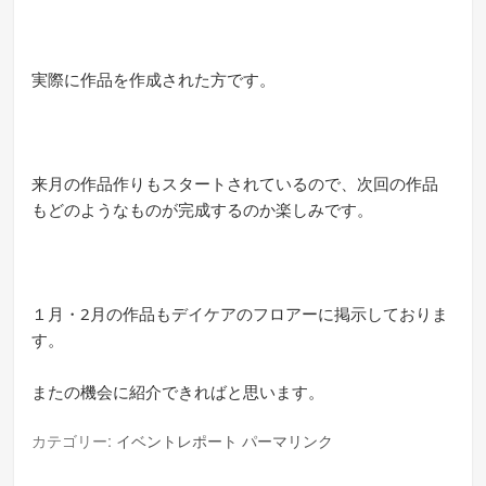
実際に作品を作成された方です。
来月の作品作りもスタートされているので、次回の作品
もどのようなものが完成するのか楽しみです。
１月・2月の作品もデイケアのフロアーに掲示しておりま
す。
またの機会に紹介できればと思います。
カテゴリー:
イベントレポート
パーマリンク