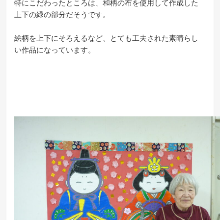
特にこだわったところは、和柄の布を使用して作成した
上下の緑の部分だそうです。
絵柄を上下にそろえるなど、とても工夫された素晴らし
い作品になっています。