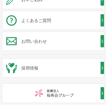
よくあるご質問
お問い合わせ
採用情報