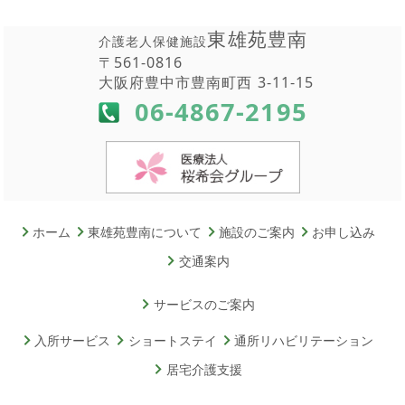
東雄苑豊南
介護老人保健施設
〒561-0816
大阪府豊中市豊南町西 3-11-15
06-4867-2195
ホーム
東雄苑豊南について
施設のご案内
お申し込み
交通案内
サービスのご案内
入所サービス
ショートステイ
通所リハビリテーション
居宅介護支援