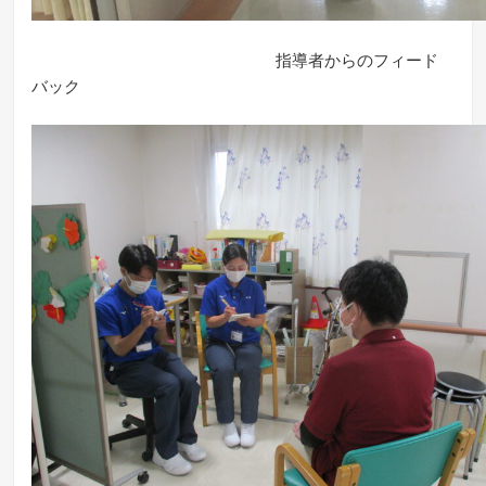
指導者からのフィード
バック