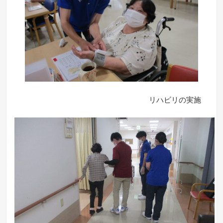
リハビリの実施