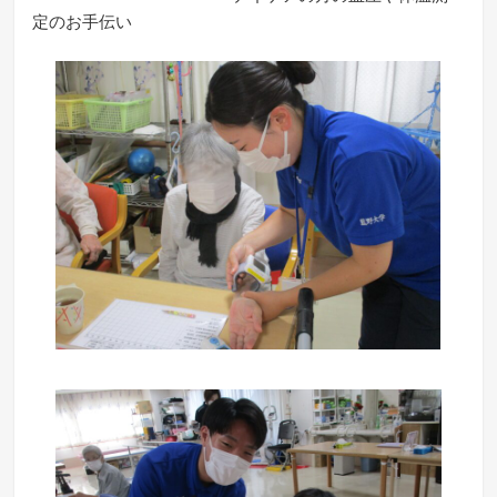
定のお手伝い