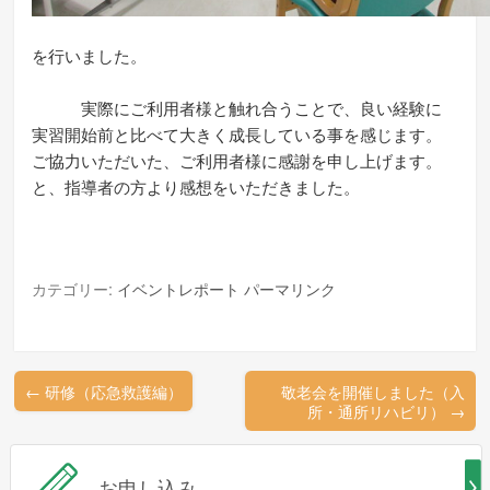
を行いました。
実際にご利用者様と触れ合うことで、良い経験に
実習開始前と比べて大きく成長している事を感じます。
ご協力いただいた、ご利用者様に感謝を申し上げます。
と、指導者の方より感想をいただきました。
カテゴリー:
イベントレポート
パーマリンク
←
研修（応急救護編）
敬老会を開催しました（入
所・通所リハビリ）
→
お申し込み