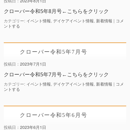
投稿日：
2023年8月1日
クローバー令和5年8月号←こちらをクリック
カテゴリー:
イベント情報
,
デイケアイベント情報
,
新着情報
|
コメ
ントする
クローバー令和5年7月号
投稿日：
2023年7月1日
クローバー令和5年7月号←こちらをクリック
カテゴリー:
イベント情報
,
デイケアイベント情報
,
新着情報
|
コメ
ントする
クローバー令和5年6月号
投稿日：
2023年6月1日