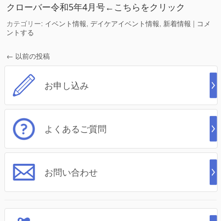
クローバー令和5年4月号←こちらをクリック
カテゴリー:
イベント情報
,
デイケアイベント情報
,
新着情報
|
コメ
ントする
←
以前の投稿
お申し込み
よくあるご質問
お問い合わせ