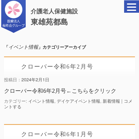
介護老人保健施設
東雄苑都島
イベント情報
「
」カテゴリーアーカイブ
クローバー令和6年2月号
投稿日：
2024年2月1日
クローバー令和6年2月号←こちらをクリック
カテゴリー:
イベント情報
,
デイケアイベント情報
,
新着情報
|
コメ
ントする
クローバー令和6年1月号