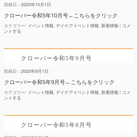
投稿日：
2023年10月1日
クローバー令和5年10月号←こちらをクリック
カテゴリー:
イベント情報
,
デイケアイベント情報
,
新着情報
|
コメ
ントする
クローバー令和5年9月号
投稿日：
2023年9月1日
クローバー令和5年9月号←こちらをクリック
カテゴリー:
イベント情報
,
デイケアイベント情報
,
新着情報
|
コメ
ントする
クローバー令和5年8月号