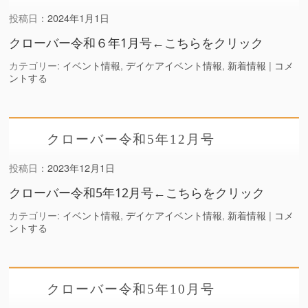
投稿日：
2024年1月1日
クローバー令和６年1月号←こちらをクリック
カテゴリー:
イベント情報
,
デイケアイベント情報
,
新着情報
|
コメ
ントする
クローバー令和5年12月号
投稿日：
2023年12月1日
クローバー令和5年12月号←こちらをクリック
カテゴリー:
イベント情報
,
デイケアイベント情報
,
新着情報
|
コメ
ントする
クローバー令和5年10月号