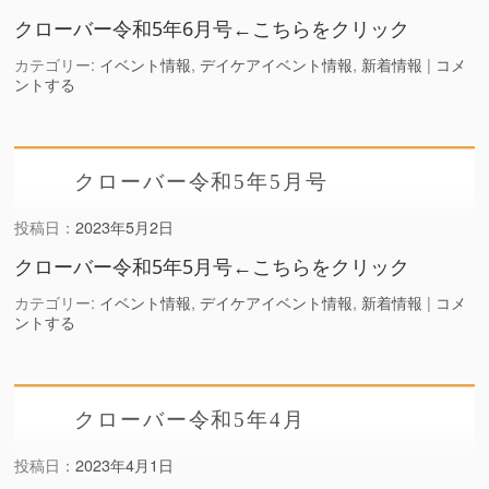
クローバー令和5年6月号←こちらをクリック
カテゴリー:
イベント情報
,
デイケアイベント情報
,
新着情報
|
コメ
ントする
クローバー令和5年5月号
投稿日：
2023年5月2日
クローバー令和5年5月号←こちらをクリック
カテゴリー:
イベント情報
,
デイケアイベント情報
,
新着情報
|
コメ
ントする
クローバー令和5年4月
投稿日：
2023年4月1日