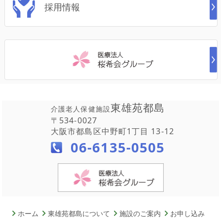
採用情報
東雄苑都島
介護老人保健施設
〒534-0027
大阪市都島区中野町1丁目 13-12
06-6135-0505
ホーム
東雄苑都島について
施設のご案内
お申し込み