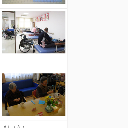
しましょう！！