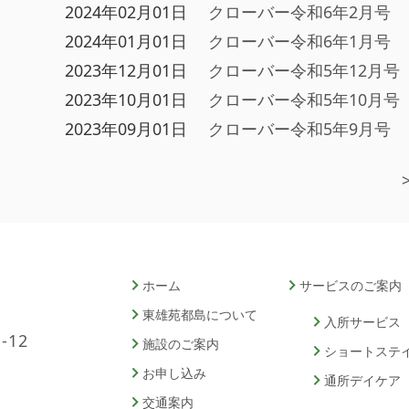
2024年02月01日
クローバー令和6年2月号
2024年01月01日
クローバー令和6年1月号
2023年12月01日
クローバー令和5年12月号
2023年10月01日
クローバー令和5年10月号
2023年09月01日
クローバー令和5年9月号
ホーム
サービスのご案内
東雄苑都島について
入所サービス
12
施設のご案内
ショートステ
お申し込み
通所デイケア
交通案内