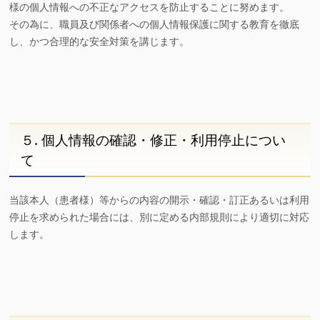
様の個人情報への不正なアクセスを防止することに努めます。
その為に、職員及び関係者への個人情報保護に関する教育を徹底
し、かつ合理的な安全対策を講じます。
５. 個人情報の確認・修正・利用停止につい
て
当該本人（患者様）等からの内容の開示・確認・訂正あるいは利用
停止を求められた場合には、別に定める内部規則により適切に対応
します。