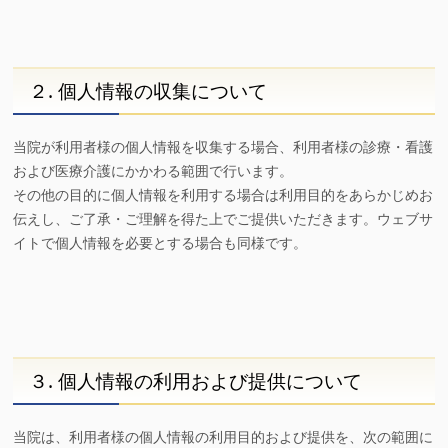
２. 個人情報の収集について
当院が利用者様の個人情報を収集する場合、利用者様の診療・看護
および医療介護にかかわる範囲で行います。
その他の目的に個人情報を利用する場合は利用目的をあらかじめお
伝えし、ご了承・ご理解を得た上でご提供いただきます。ウェブサ
イトで個人情報を必要とする場合も同様です。
３. 個人情報の利用および提供について
当院は、利用者様の個人情報の利用目的および提供を、次の範囲に