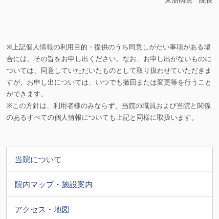
※上記個人情報の利用目的・提供のうち同意しがたい事項がある場
合には、その旨をお申し出ください。なお、お申し出がないものに
ついては、同意していただいたものとして取り扱わせていただきま
すが、お申し出については、いつでも撤回または変更等を行うこと
ができます。
※この方針は、利用者様のみならず、当院の職員および当院と関係
のあるすべての個人情報についても上記と同様に取扱います。
当院について
院内マップ・施設案内
アクセス・地図