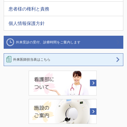
患者様の権利と責務
個人情報保護方針
外来受診の受付、診療時間をご案内します
外来医師担当表はこちら