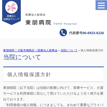
代表番号
06-6923-6226
東朋病院｜大阪市都島区｜医療法人桜希会
»
当院について
» 個人情報保護方針
当院について
個人情報保護方針
東朋病院（以下当院）は信頼の医療に向けて、医療サービス、介護
サービスを利用者様に安心して受けていただけるよう日々努力を重
ねております。
「利用者様の個人情報」につきましても、きわめて重要なプライバ