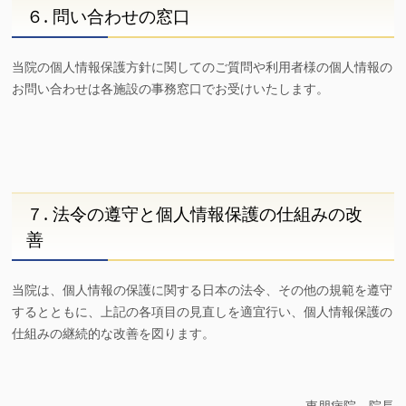
６. 問い合わせの窓口
当院の個人情報保護方針に関してのご質問や利用者様の個人情報の
お問い合わせは各施設の事務窓口でお受けいたします。
７. 法令の遵守と個人情報保護の仕組みの改
善
当院は、個人情報の保護に関する日本の法令、その他の規範を遵守
するとともに、上記の各項目の見直しを適宜行い、個人情報保護の
仕組みの継続的な改善を図ります。
東朋病院 院長