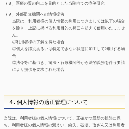
（８）医療の質の向上を目的とした当院内での症例研究
（９）外部監査機関への情報提供
当院は、利用者様の個人情報の利用につきましては以下の場合
を除き、上記に掲げる利用目的の範囲を超えて使用いたしませ
ん。
◎利用者様の了解を得た場合
◎個人を識別あるいは特定できない状態に加工して利用する場
合
◎法令等に基づき、司法・行政機関等から法的義務を伴う要請
により提供を要求された場合
４. 個人情報の適正管理について
当院は、利用者様の個人情報について、正確かつ最新の状態に保
ち、利用者様の個人情報の漏えい、紛失、破壊、改ざん又は利用者