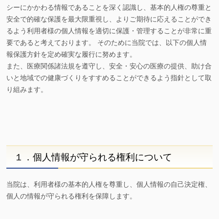
シーにかかわる情報であることを深く認識し、基本的人権の尊重と
安全で的確な保護を最大限重視し、よりご期待に応えることができ
るよう利用者様の個人情報を適切に保護・管理することが非常に重
要であると考えております。 そのために当院では、以下の個人情
報保護方針を定め確実な履行に努めます。
また、医療関係諸法規を遵守し、安全・安心の医療の提供、助け合
いと地域での健康づくりをすすめることができるよう指針として取
り組みます。
１．個人情報が守られる権利について
当院は、利用者様の基本的人権を尊重し、個人情報の自己決定権、
個人の情報が守られる権利を保障します。