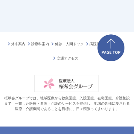
外来案内
診療科案内
健診・人間ドック
病院案内
採用情報
交通アクセス
桜希会グループでは、地域医療から救急医療、入院医療、在宅医療、介護施設
まで、一貫した医療・看護・介護のサービスを提供し、地域の皆様に愛される
医療・介護機関であることを目標に、日々頑張ってまいります。