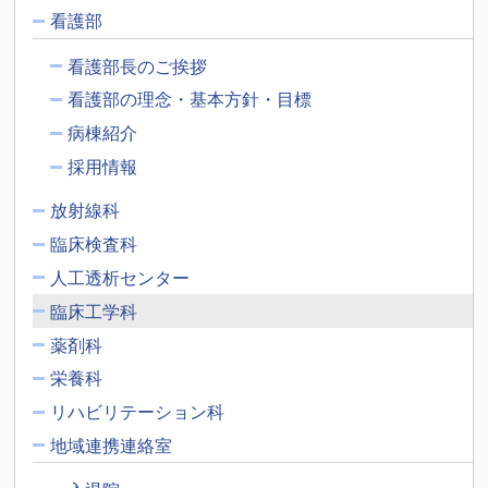
看護部
看護部長のご挨拶
看護部の理念・基本方針・目標
病棟紹介
採用情報
放射線科
臨床検査科
人工透析センター
臨床工学科
薬剤科
栄養科
リハビリテーション科
地域連携連絡室