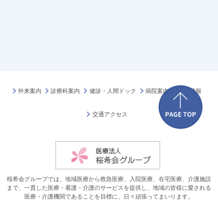
外来案内
診療科案内
健診・人間ドック
病院案内
採用情報
交通アクセス
桜希会グループでは、地域医療から救急医療、入院医療、在宅医療、介護施設
まで、一貫した医療・看護・介護のサービスを提供し、地域の皆様に愛される
医療・介護機関であることを目標に、日々頑張ってまいります。