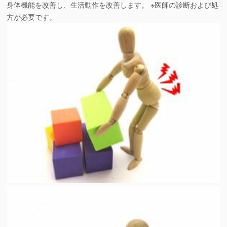
身体機能を改善し、生活動作を改善します。 ※医師の診断および処
方が必要です。