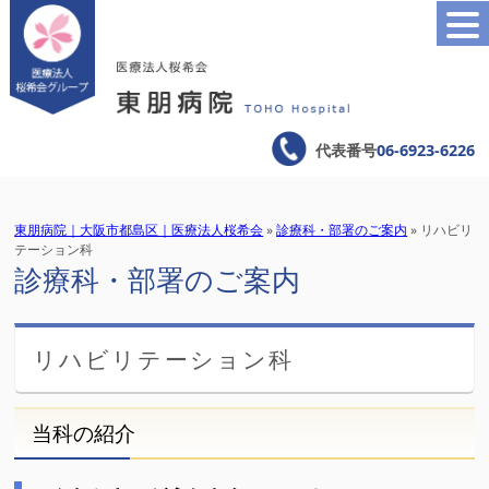
代表番号
06-6923-6226
東朋病院｜大阪市都島区｜医療法人桜希会
»
診療科・部署のご案内
» リハビリ
テーション科
診療科・部署のご案内
リハビリテーション科
当科の紹介