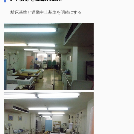
離床基準と運動中止基準を明確にする