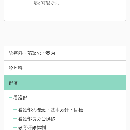
応が可能です。
診療科・部署のご案内
診療科
部署
看護部
看護部の理念・基本方針・目標
看護部長のご挨拶
教育研修体制