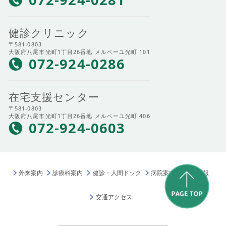
健診クリニック
〒581-0803
大阪府八尾市光町1丁目26番地 メルベーユ光町 101
072-924-0286
在宅支援センター
〒581-0803
大阪府八尾市光町1丁目26番地 メルベーユ光町 406
072-924-0603
外来案内
診療科案内
健診・人間ドック
病院案内
採用情報
交通アクセス