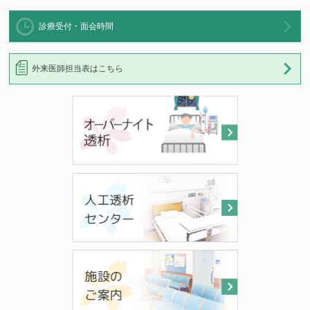
診療受付・面会時間
外来医師担当表はこちら