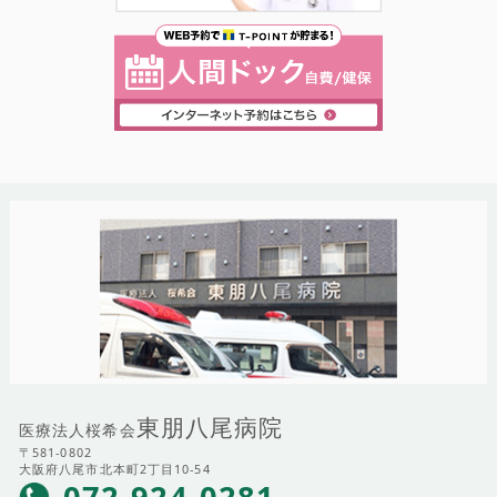
東朋八尾病院
医療法人桜希会
〒581-0802
大阪府八尾市北本町2丁目10-54
072-924-0281