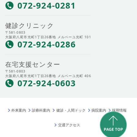
072-924-0281
健診クリニック
〒581-0803
大阪府八尾市光町1丁目26番地 メルベーユ光町 101
072-924-0286
在宅支援センター
〒581-0803
大阪府八尾市光町1丁目26番地 メルベーユ光町 406
072-924-0603
外来案内
診療科案内
健診・人間ドック
病院案内
採用情報
交通アクセス