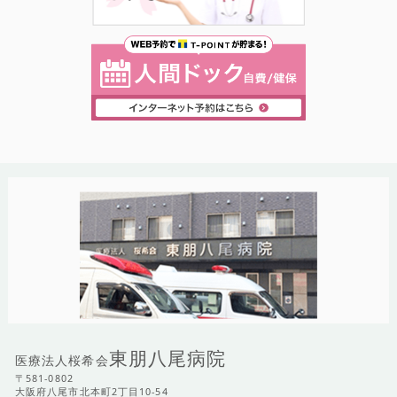
東朋八尾病院
医療法人桜希会
〒581-0802
大阪府八尾市北本町2丁目10-54