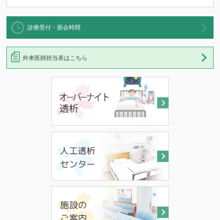
診療受付・面会時間
外来医師担当表はこちら