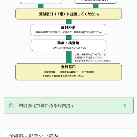
機能強化加算に係る院内掲示
診療科・部署のご案内