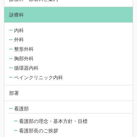
診療科
内科
外科
整形外科
胸部外科
循環器内科
ペインクリニック内科
部署
看護部
看護部の理念・基本方針・目標
看護部長のご挨拶