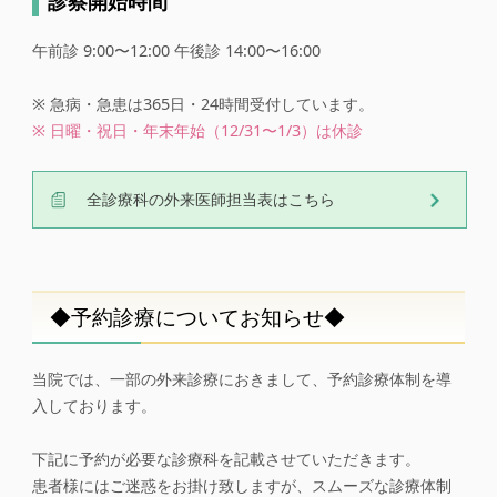
診察開始時間
午前診 9:00〜12:00 午後診 14:00〜16:00
※ 急病・急患は365日・24時間受付しています。
※ 日曜・祝日・年末年始（12/31〜1/3）は休診
全診療科の外来医師担当表はこちら
◆予約診療についてお知らせ◆
当院では、一部の外来診療におきまして、予約診療体制を導
入しております。
下記に予約が必要な診療科を記載させていただきます。
患者様にはご迷惑をお掛け致しますが、スムーズな診療体制