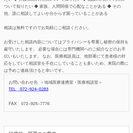
ついて知りたい ◆ 家族、人間関係で心配なことがある ◆ その
他、誰に相談してよいか分からず困っていることがある
相談は無料ですのでお気軽にご相談ください。
お受けした相談内容についてはプライバシーを尊重し秘密の保持を
厳守いたします。 必要な場合には専門機関へのご紹介などのお手
伝いもいたします。 なお、医療相談員は、他部署にて患者様の対
応をしていて相談室を不在にしていることも多いため、来院の際に
は予めご連絡頂けると幸いです。
お問い合わせ先 ＜地域医療連携室・医療相談室＞
TEL 072−924−0283
FAX 072−925−7776