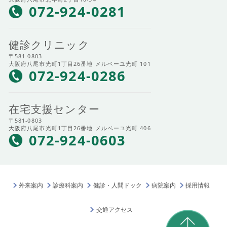
072-924-0281
健診クリニック
〒581-0803
大阪府八尾市光町1丁目26番地 メルベーユ光町 101
072-924-0286
在宅支援センター
〒581-0803
大阪府八尾市光町1丁目26番地 メルベーユ光町 406
072-924-0603
外来案内
診療科案内
健診・人間ドック
病院案内
採用情報
交通アクセス