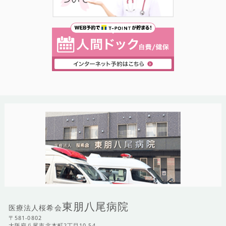
東朋八尾病院
医療法人桜希会
〒581-0802
大阪府八尾市北本町2丁目10-54