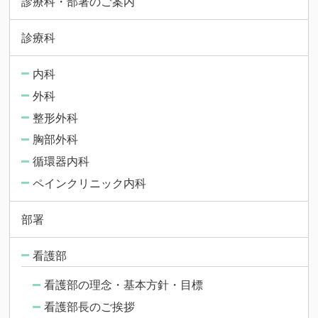
診療科・部署のご案内
診療科
内科
外科
整形外科
胸部外科
循環器内科
ペインクリニック内科
部署
看護部
看護部の理念・基本方針・目標
看護部長のご挨拶