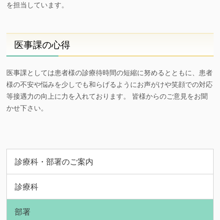
を担当しています。
医事課の心得
医事課としては患者様の診療待時間の短縮に努めるとともに、患者
様の不安や悩みを少しでも和らげるようにお声がけや笑顔での対応
等接遇力の向上に力を入れております。 皆様からのご意見をお聞
かせ下さい。
診療科・部署のご案内
診療科
部署