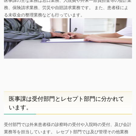
務、保険請求業務、労災や自賠請求業務です。 また、患者様によ
る未収金の整理業務なども行っています。
医事課は受付部門とレセプト部門に分かれて
います。
受付部門では外来患者様の診察時の受付や入院時の受付、及び会計
業務等を担当しています。 レセプト部門では及び管理その他業務