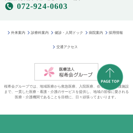
072-924-0603
外来案内
診療科案内
健診・人間ドック
病院案内
採用情報
交通アクセス
桜希会グループでは、地域医療から救急医療、入院医療、在宅医療、介護施設
まで、一貫した医療・看護・介護のサービスを提供し、地域の皆様に愛される
医療・介護機関であることを目標に、日々頑張ってまいります。