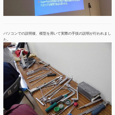
パソコンでの説明後、模型を用いて実際の手技の説明が行われまし
た。