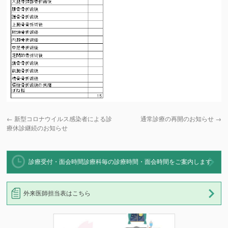
←
新型コロナウイルス感染者による診
通常診療の再開のお知らせ
→
療休診継続のお知らせ
診療受付・面会時間
診療科毎の診療時間・面会時間をご案内します
外来医師担当表はこちら