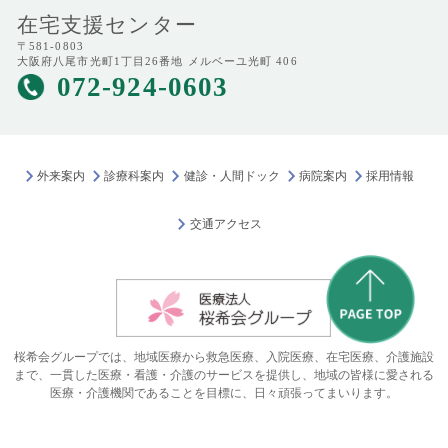
在宅支援センター
〒581-0803
大阪府八尾市光町1丁目26番地 メルベーユ光町 406
072-924-0603
外来案内
診療科案内
健診・人間ドック
病院案内
採用情報
交通アクセス
桜希会グループでは、地域医療から救急医療、入院医療、在宅医療、介護施設
まで、一貫した医療・看護・介護のサービスを提供し、地域の皆様に愛される
医療・介護機関であることを目標に、日々頑張ってまいります。