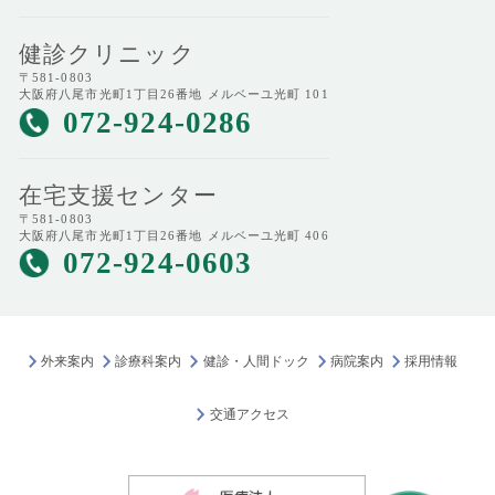
健診クリニック
〒581-0803
大阪府八尾市光町1丁目26番地 メルベーユ光町 101
072-924-0286
在宅支援センター
〒581-0803
大阪府八尾市光町1丁目26番地 メルベーユ光町 406
072-924-0603
外来案内
診療科案内
健診・人間ドック
病院案内
採用情報
交通アクセス