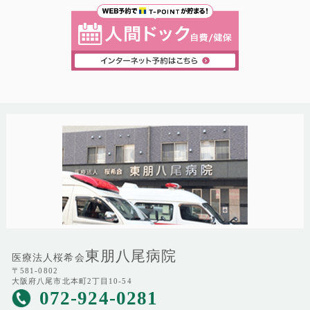
東朋八尾病院
医療法人桜希会
〒581-0802
大阪府八尾市北本町2丁目10-54
072-924-0281